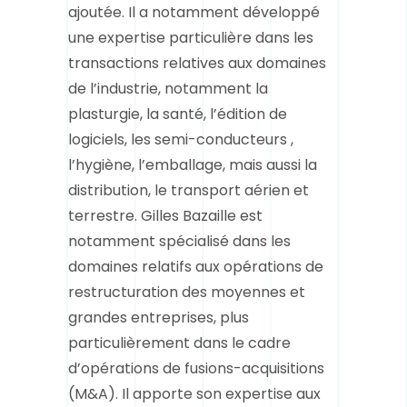
ajoutée. Il a notamment développé
une expertise particulière dans les
transactions relatives aux domaines
de l’industrie, notamment la
plasturgie, la santé, l’édition de
logiciels, les semi-conducteurs ,
l’hygiène, l’emballage, mais aussi la
distribution, le transport aérien et
terrestre. Gilles Bazaille est
notamment spécialisé dans les
domaines relatifs aux opérations de
restructuration des moyennes et
grandes entreprises, plus
particulièrement dans le cadre
d’opérations de fusions-acquisitions
(M&A). Il apporte son expertise aux