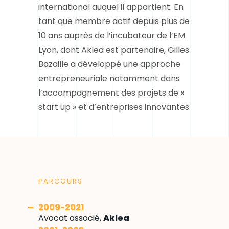
international auquel il appartient. En
tant que membre actif depuis plus de
10 ans auprès de l’incubateur de l’EM
Lyon, dont Aklea est partenaire, Gilles
Bazaille a développé une approche
entrepreneuriale notamment dans
l’accompagnement des projets de «
start up » et d’entreprises innovantes.
PARCOURS
2009-2021
Avocat associé,
Aklea