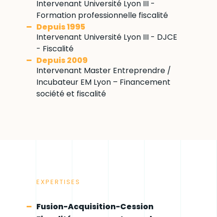
Intervenant Université Lyon III -
Formation professionnelle fiscalité
Depuis 1995
Intervenant Université Lyon III - DJCE
- Fiscalité
Depuis 2009
Intervenant Master Entreprendre /
Incubateur EM Lyon – Financement
société et fiscalité
EXPERTISES
Fusion-Acquisition-Cession