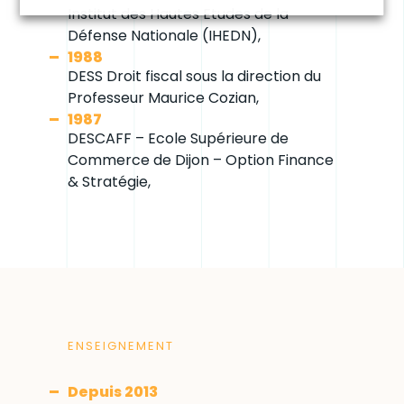
Institut des Hautes Etudes de la
Défense Nationale (IHEDN),
1988
DESS Droit fiscal sous la direction du
Professeur Maurice Cozian,
1987
DESCAFF – Ecole Supérieure de
Commerce de Dijon – Option Finance
& Stratégie,
ENSEIGNEMENT
Depuis 2013