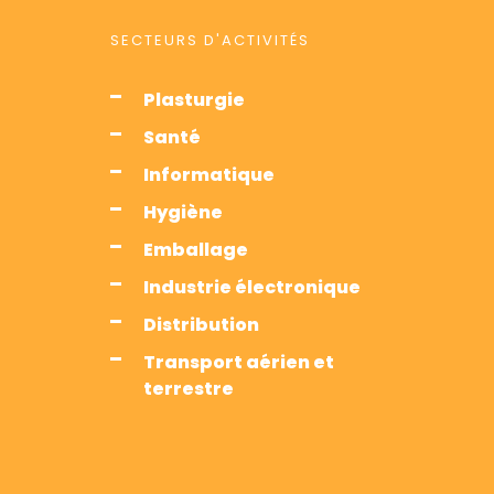
SECTEURS D'ACTIVITÉS
Plasturgie
Santé
Informatique
Hygiène
Emballage
Industrie électronique
Distribution
Transport aérien et
terrestre