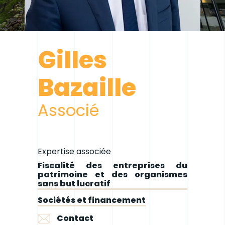
Gilles
Bazaille
Associé
Expertise associée
Fiscalité des entreprises du
patrimoine et des organismes
sans but lucratif
Sociétés et financement
Contact