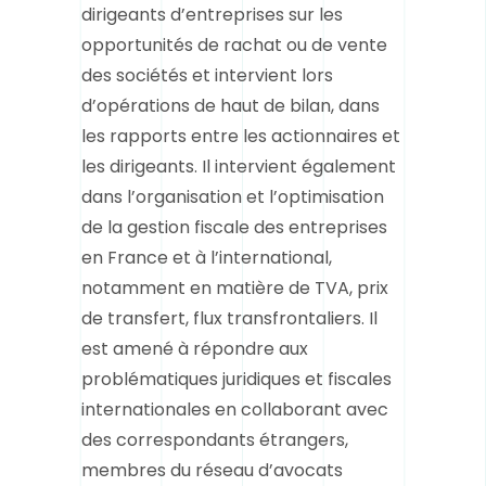
dirigeants d’entreprises sur les
opportunités de rachat ou de vente
des sociétés et intervient lors
d’opérations de haut de bilan, dans
les rapports entre les actionnaires et
les dirigeants. Il intervient également
dans l’organisation et l’optimisation
de la gestion fiscale des entreprises
en France et à l’international,
notamment en matière de TVA, prix
de transfert, flux transfrontaliers. Il
est amené à répondre aux
problématiques juridiques et fiscales
internationales en collaborant avec
des correspondants étrangers,
membres du réseau d’avocats