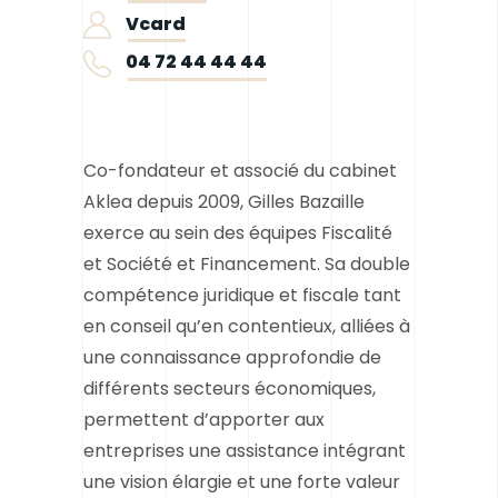
Vcard
04 72 44 44 44
Co-fondateur et associé du cabinet
Aklea depuis 2009, Gilles Bazaille
exerce au sein des équipes Fiscalité
et Société et Financement. Sa double
compétence juridique et fiscale tant
en conseil qu’en contentieux, alliées à
une connaissance approfondie de
différents secteurs économiques,
permettent d’apporter aux
entreprises une assistance intégrant
une vision élargie et une forte valeur