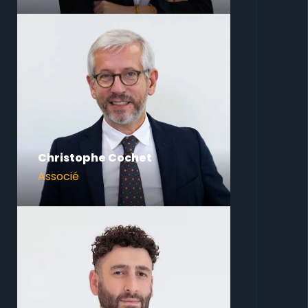
Christophe Cochet
Associé