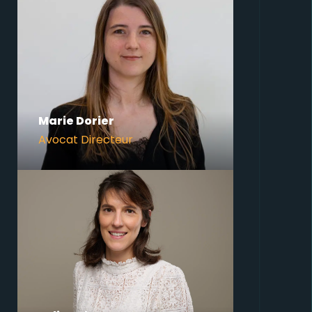
Marie Dorier
Avocat Directeur