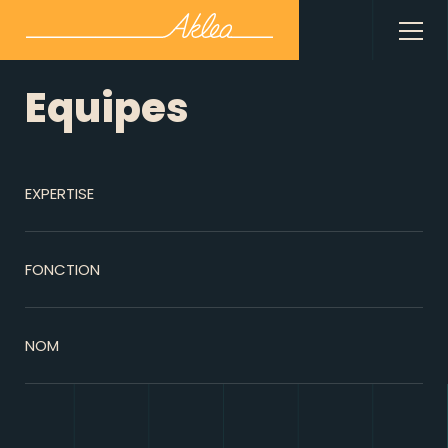
Equipes