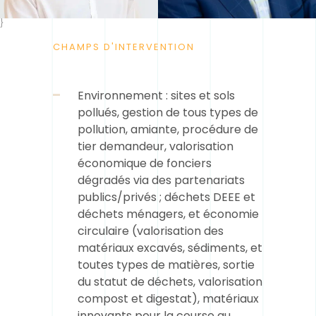
}
CHAMPS D'INTERVENTION
Environnement : sites et sols
pollués, gestion de tous types de
pollution, amiante, procédure de
tier demandeur, valorisation
économique de fonciers
dégradés via des partenariats
publics/privés ; déchets DEEE et
déchets ménagers, et économie
circulaire (valorisation des
matériaux excavés, sédiments, et
toutes types de matières, sortie
du statut de déchets, valorisation
compost et digestat), matériaux
innovants pour la course au