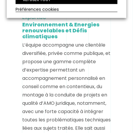
Préférences cookies
Expertise
Environnement & Energies
renouvelables et Défis
climatiques
L’équipe accompagne une clientèle
diversifiée, privée comme publique, et
propose une gamme complète
d’expertise permettant un
accompagnement personnalisé en
conseil comme en contentieux, du
montage à la conduite de projets en
qualité d’AMO juridique, notamment,
avec une forte capacité à intégrer
toutes les problématiques techniques
liées aux sujets traités. Elle sait aussi