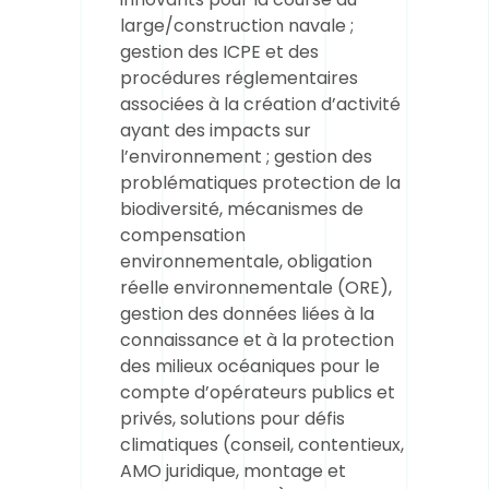
large/construction navale ;
gestion des ICPE et des
procédures réglementaires
associées à la création d’activité
ayant des impacts sur
l’environnement ; gestion des
problématiques protection de la
biodiversité, mécanismes de
compensation
environnementale, obligation
réelle environnementale (ORE),
gestion des données liées à la
connaissance et à la protection
des milieux océaniques pour le
compte d’opérateurs publics et
privés, solutions pour défis
climatiques (conseil, contentieux,
AMO juridique, montage et