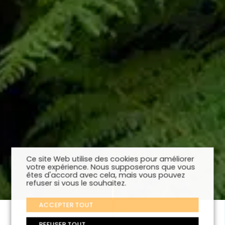
Ce site Web utilise des cookies pour améliorer
votre expérience. Nous supposerons que vous
êtes d'accord avec cela, mais vous pouvez
refuser si vous le souhaitez.
ACCEPTER TOUT
REFUSER TOUT