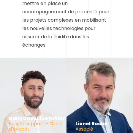
mettre en place un
accompagnement de proximité pour
les projets complexes en mobilisant
les nouvelles technologies pour
assurer de la fluidité dans les
échanges.
Dany Davoulbeyukian
Equipe support – Clerc
Lionel Roche
d'avocat
Associé