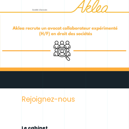
Rejoignez-nous
Le cabinet