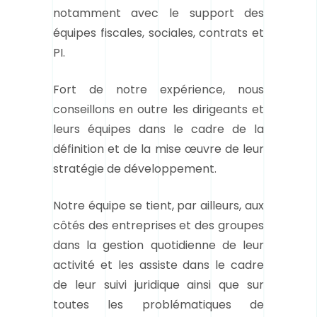
notamment avec le support des
équipes fiscales, sociales, contrats et
PI.
Fort de notre expérience, nous
conseillons en outre les dirigeants et
leurs équipes dans le cadre de la
définition et de la mise œuvre de leur
stratégie de développement.
Notre équipe se tient, par ailleurs, aux
côtés des entreprises et des groupes
dans la gestion quotidienne de leur
activité et les assiste dans le cadre
de leur suivi juridique ainsi que sur
toutes les problématiques de