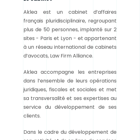
Aklea est un cabinet d’affaires
français pluridisciplinaire, regroupant
plus de 50 personnes, implanté sur 2
sites - Paris et Lyon - et appartenant
à un réseau international de cabinets
d’avocats, Law Firm Alliance.
Aklea accompagne les entreprises
dans l’ensemble de leurs opérations
juridiques, fiscales et sociales et met
sa transversalité et ses expertises au
service du développement de ses
clients.
Dans le cadre du développement de