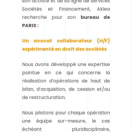
son activité et de sa ligne de services
Sociétés et Financement, Aklea
recherche pour son
bureau de
PARIS :
Un avocat collaborateur (H/F)
expérimenté en droit des sociétés
Nous avons développé une expertise
pointue en ce qui concerne la
réalisation d’opérations de haut de
bilan, d’acquisition, de cession et/ou
de restructuration.
Nous pilotons pour chaque opération
une équipe sur-mesure, le cas
échéant pluridisciplinaire,