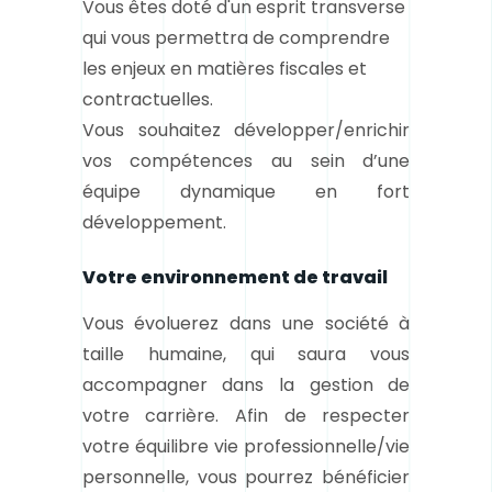
Vous êtes doté d'un esprit transverse
qui vous permettra de comprendre
les enjeux en matières fiscales et
contractuelles.
Vous souhaitez développer/enrichir
vos compétences au sein d’une
équipe dynamique en fort
développement.
Votre environnement de travail
Vous évoluerez dans une société à
taille humaine, qui saura vous
accompagner dans la gestion de
votre carrière. Afin de respecter
votre équilibre vie professionnelle/vie
personnelle, vous pourrez bénéficier