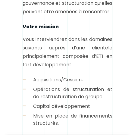
gouvernance et structuration qu’elles
peuvent être amenées à rencontrer.
Votre mission
Vous interviendrez dans les domaines
suivants auprès d’une clientèle
principalement composée d’ETI en
fort développement :
Acquisitions/Cession,
Opérations de structuration et
de restructuration de groupe
Capital développement
Mise en place de financements
structurés.