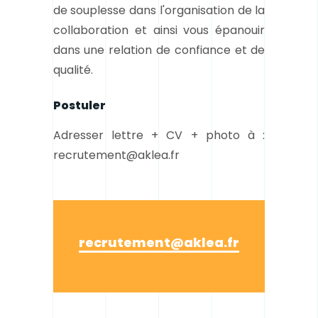
de souplesse dans l'organisation de la
collaboration et ainsi vous épanouir
dans une relation de confiance et de
qualité.
Postuler
Adresser lettre + CV + photo à :
recrutement@aklea.fr
recrutement@aklea.fr