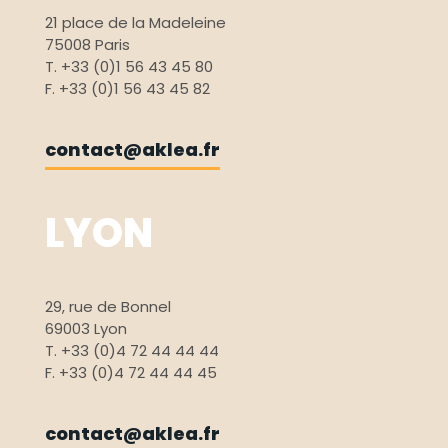
21 place de la Madeleine
75008 Paris
T. +33 (0)1 56 43 45 80
F. +33 (0)1 56 43 45 82
contact@aklea.fr
LYON
29, rue de Bonnel
69003 Lyon
T. +33 (0)4 72 44 44 44
F. +33 (0)4 72 44 44 45
contact@aklea.fr