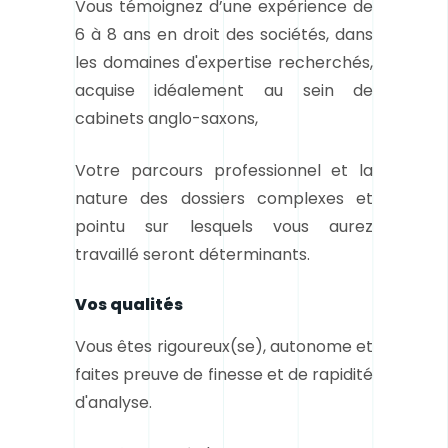
Vous témoignez d’une expérience de
6 à 8 ans en droit des sociétés, dans
les domaines d'expertise recherchés,
acquise idéalement au sein de
cabinets anglo-saxons,
Votre parcours professionnel et la
nature des dossiers complexes et
pointu sur lesquels vous aurez
travaillé seront déterminants.
Vos qualités
Vous êtes rigoureux(se), autonome et
faites preuve de finesse et de rapidité
d'analyse.