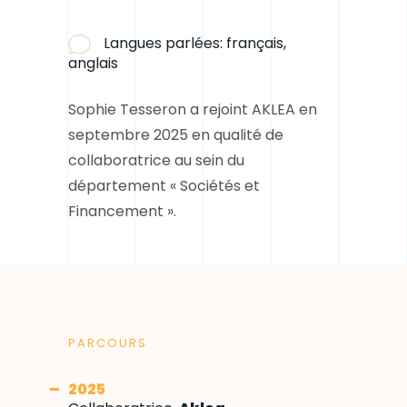
Langues parlées:
français,
anglais
Sophie Tesseron a rejoint AKLEA en
septembre 2025 en qualité de
collaboratrice au sein du
département « Sociétés et
Financement ».
PARCOURS
2025