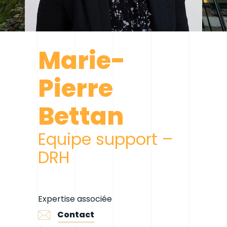
Marie-
Pierre
Bettan
Equipe support –
DRH
Expertise associée
Contact