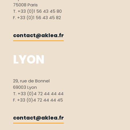
75008 Paris
T. +33 (0)1 56 43 45 80
F. +33 (0)1 56 43 45 82
contact@aklea.fr
LYON
29, rue de Bonnel
69003 Lyon
T. +33 (0)4 72 44 44 44
F. +33 (0)4 72 44 44 45
contact@aklea.fr