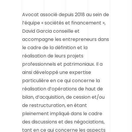
Avocat associé depuis 2018 au sein de
l’équipe « sociétés et financement »,
David Garcia conseille et
accompagne les entrepreneurs dans
le cadre de la définition et la
réalisation de leurs projets
professionnels et patrimoniaux. Il a
ainsi développé une expertise
particulière en ce qui concerne la
réalisation d’opérations de haut de
bilan, d’acquisition, de cession et/ou
de restructuration, en étant
pleinement impliqué dans le cadre
des discussions et des négociations,
tant en ce qui concerne les aspects