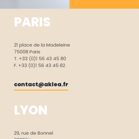
PARIS
21 place de la Madeleine
75008 Paris
T. +33 (0)1 56 43 45 80
F. +33 (0)1 56 43 45 82
contact@aklea.fr
LYON
29, rue de Bonnel