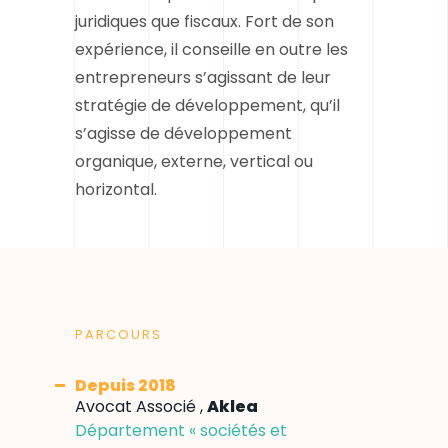
juridiques que fiscaux. Fort de son
expérience, il conseille en outre les
entrepreneurs s’agissant de leur
stratégie de développement, qu’il
s’agisse de développement
organique, externe, vertical ou
horizontal.
PARCOURS
Depuis 2018
Avocat Associé ,
Aklea
Département « sociétés et