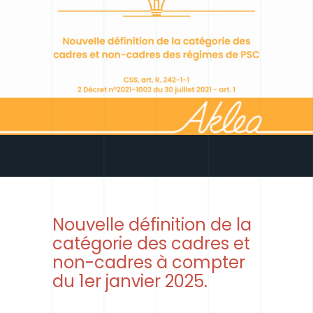
Nouvelle définition de la
catégorie des cadres et
non-cadres à compter
du 1er janvier 2025.