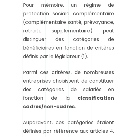
Pour mémoire, un régime de
protection sociale complémentaire
(
complémentaire santé, prévoyance,
retraite supplémentaire
) peut
distinguer des catégories de
bénéficiaires en fonction de critères
définis par le législateur (
1)
.
Parmi ces critères, de nombreuses
entreprises choisissent de constituer
des catégories de salariés en
fonction de la
classification
cadres/non-cadres
.
Auparavant, ces catégories étaient
définies par référence aux articles 4,