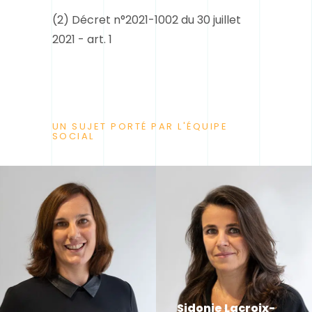
(2)
Décret n°2021-1002 du 30 juillet
2021 - art. 1
UN SUJET PORTÉ PAR L'ÉQUIPE
SOCIAL
Sidonie Lacroix-