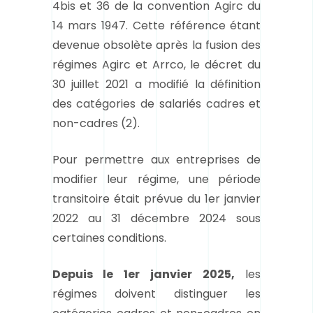
4bis et 36 de la convention Agirc du
14 mars 1947. Cette référence étant
devenue obsolète après la fusion des
régimes Agirc et Arrco, le décret du
30 juillet 2021 a modifié la définition
des catégories de salariés cadres et
non-cadres (
2)
.
Pour permettre aux entreprises de
modifier leur régime, une période
transitoire était prévue du 1
er
janvier
2022 au 31 décembre 2024 sous
certaines conditions.
Depuis le 1
er
janvier 2025,
les
régimes doivent distinguer les