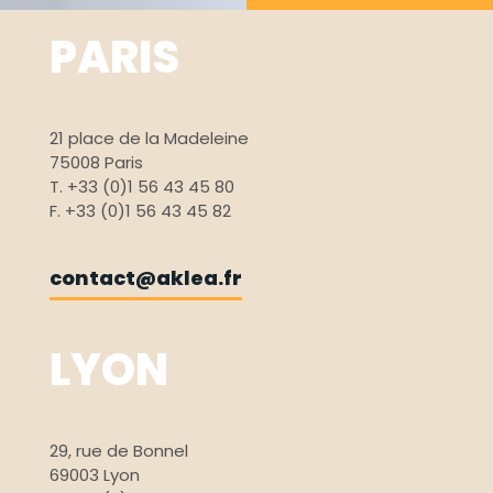
PARIS
21 place de la Madeleine
75008 Paris
T. +33 (0)1 56 43 45 80
F. +33 (0)1 56 43 45 82
contact@aklea.fr
LYON
29, rue de Bonnel
69003 Lyon