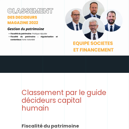
Classement par le guide
décideurs capital
humain
Fiscalité du patrimoine