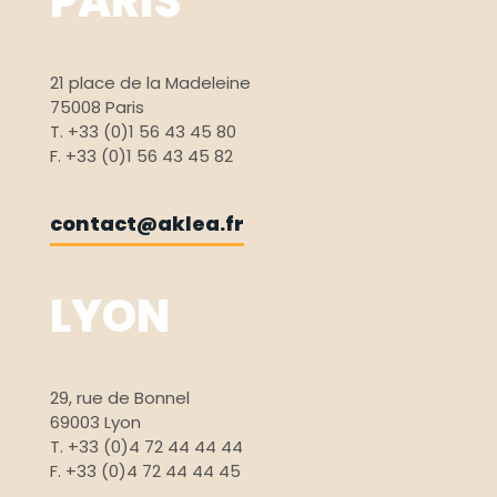
PARIS
21 place de la Madeleine
75008 Paris
T. +33 (0)1 56 43 45 80
F. +33 (0)1 56 43 45 82
contact@aklea.fr
LYON
29, rue de Bonnel
69003 Lyon
T. +33 (0)4 72 44 44 44
F. +33 (0)4 72 44 44 45