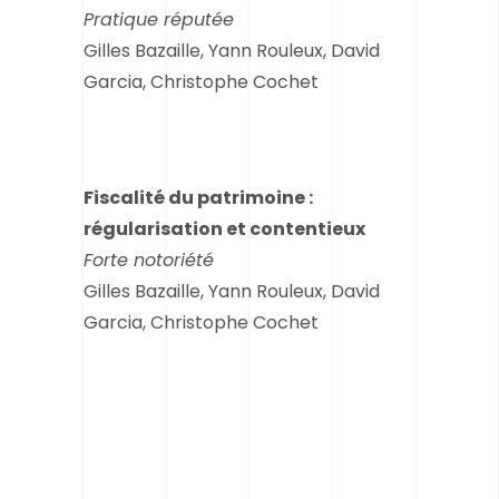
Pratique réputée
Gilles Bazaille, Yann Rouleux, David
Garcia, Christophe Cochet
Fiscalité du patrimoine :
régularisation et contentieux
Forte notoriété
Gilles Bazaille, Yann Rouleux, David
Garcia, Christophe Cochet