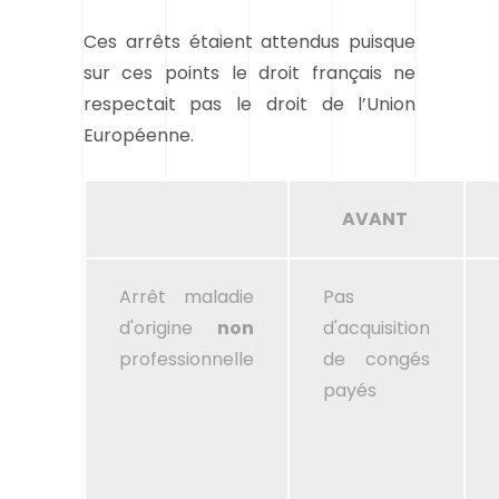
Ces arrêts étaient attendus puisque
sur ces points le droit français ne
respectait pas le droit de l’Union
Européenne.
AVANT
Arrêt maladie
Pas
d'origine
non
d'acquisition
professionnelle
de congés
payés