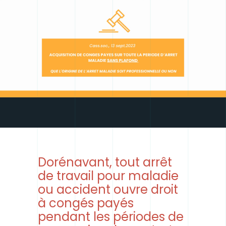
Dorénavant, tout arrêt
de travail pour maladie
ou accident ouvre droit
à congés payés
pendant les périodes de