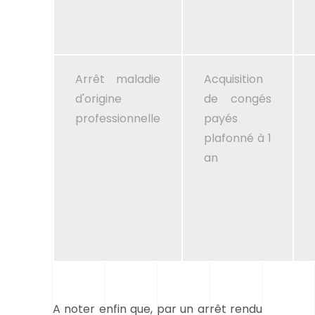
Arrêt maladie
Acquisition
d'origine
de congés
professionnelle
payés
plafonné à 1
an
A noter enfin que, par un arrêt rendu