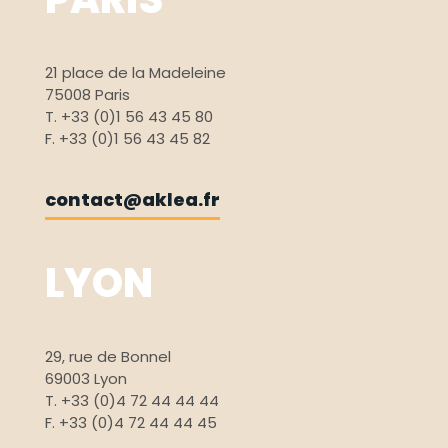
21 place de la Madeleine
75008 Paris
T. +33 (0)1 56 43 45 80
F. +33 (0)1 56 43 45 82
contact@aklea.fr
LYON
29, rue de Bonnel
69003 Lyon
T. +33 (0)4 72 44 44 44
F. +33 (0)4 72 44 44 45