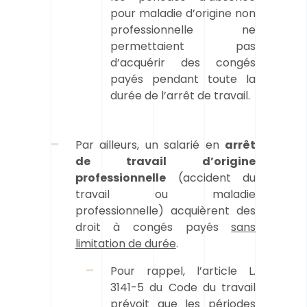
pour maladie d’origine non
professionnelle ne
permettaient pas
d’acquérir des congés
payés pendant toute la
durée de l’arrêt de travail.
Par ailleurs, un salarié en
arrêt
de travail d’origine
professionnelle
(accident du
travail ou maladie
professionnelle) acquièrent des
droit à congés payés
sans
limitation de durée
.
Pour rappel, l’article L.
3141-5 du Code du travail
prévoit que les périodes