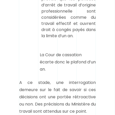
d’arrêt de travail d’origine
professionnelle sont
considérées comme du
travail effectif et ouvrent
droit à congés payés dans
la limite d’un an.
La Cour de cassation
écarte donc le plafond d’un
an.
A ce stade, une interrogation
demeure sur le fait de savoir si ces
décisions ont une portée rétroactive
ou non. Des précisions du Ministère du
travail sont attendus sur ce point.