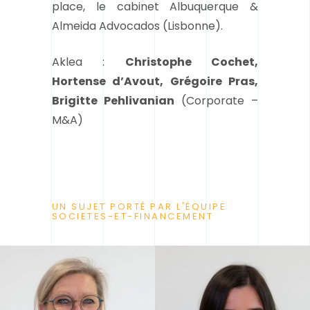
place, le cabinet Albuquerque &
Almeida Advocados (Lisbonne).
Aklea :
Christophe Cochet,
Hortense d’Avout, Grégoire Pras,
Brigitte Pehlivanian
(Corporate –
M&A)
UN SUJET PORTÉ PAR L'ÉQUIPE
SOCIETES-ET-FINANCEMENT