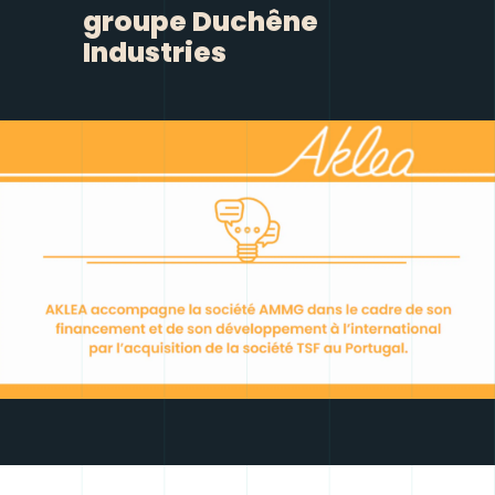
groupe Duchêne
Industries