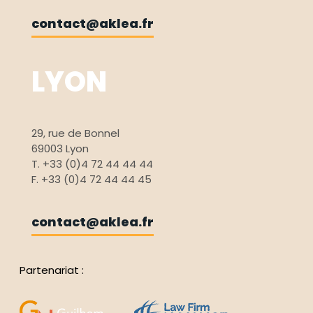
contact@aklea.fr
LYON
29, rue de Bonnel
69003 Lyon
T. +33 (0)4 72 44 44 44
F. +33 (0)4 72 44 44 45
contact@aklea.fr
Partenariat :