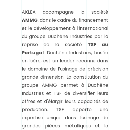
AKLEA accompagne la société
AMMG
, dans le cadre du financement
et le développement à l’international
du groupe Duchêne Industries par la
reprise de la société
TSF au
Portugal
. Duchêne Industries, basée
en Isère, est un leader reconnu dans
le domaine de l’usinage de précision
grande dimension. La constitution du
groupe AMMG permet à Duchêne
Industries et TSF de diversifier leurs
offres et d'élargir leurs capacités de
production. TSF apporte une
expertise unique dans l'usinage de
grandes pièces métalliques et la