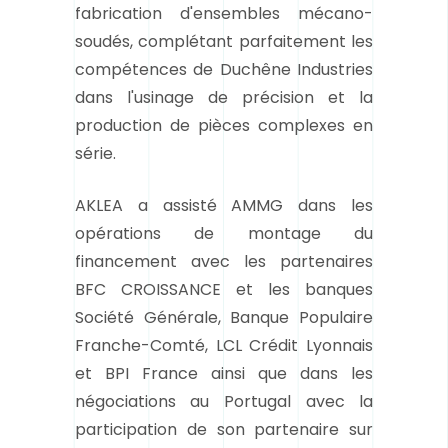
fabrication d'ensembles mécano-
soudés, complétant parfaitement les
compétences de Duchêne Industries
dans l'usinage de précision et la
production de pièces complexes en
série.
AKLEA a assisté AMMG dans les
opérations de montage du
financement avec les partenaires
BFC CROISSANCE et les banques
Société Générale, Banque Populaire
Franche-Comté, LCL Crédit Lyonnais
et BPI France ainsi que dans les
négociations au Portugal avec la
participation de son partenaire sur